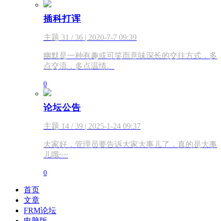
插科打诨
主题 31 / 36 | 2020-7-7 09:39
幽默是一种有趣或可笑而意味深长的交往方式，多
点交流，多点温情。
0
论坛公告
主题 14 / 39 | 2025-1-24 09:37
大家好，管理员要告诉大家大事儿了，真的是大事
儿哦~~
0
首页
文章
FRM论坛
电脑版