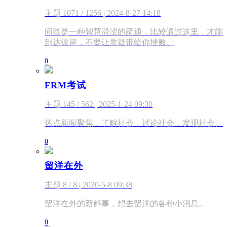
主题 1071 / 1256 | 2024-8-27 14:18
问答是一种智慧滞涩的疏通，比较通过这里，才能
到达彼岸，不要让质疑带给你挫败。
0
FRM考试
主题 145 / 562 | 2025-1-24 09:30
热点新闻聚焦，了解社会，讨论社会，发现社会。
0
留洋在外
主题 8 / 8 | 2020-5-8 09:38
留洋在外的新鲜事，想去留洋的各种小消息。
0