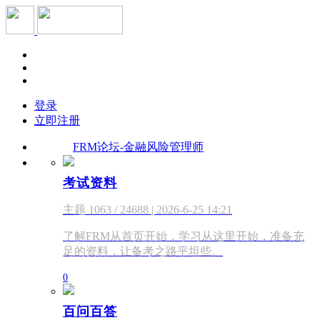
登录
立即注册
FRM论坛-金融风险管理师
考试资料
主题 1063 / 24688 | 2026-6-25 14:21
了解FRM从首页开始，学习从这里开始，准备充
足的资料，让备考之路平坦些。
0
百问百答