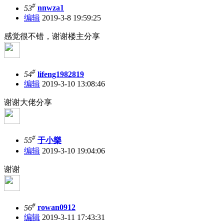
#
53
nnwza1
编辑
2019-3-8 19:59:25
感觉很不错，谢谢楼主分享
#
54
lifeng1982819
编辑
2019-3-10 13:08:46
谢谢大佬分享
#
55
于小樂
编辑
2019-3-10 19:04:06
谢谢
#
56
rowan0912
编辑
2019-3-11 17:43:31