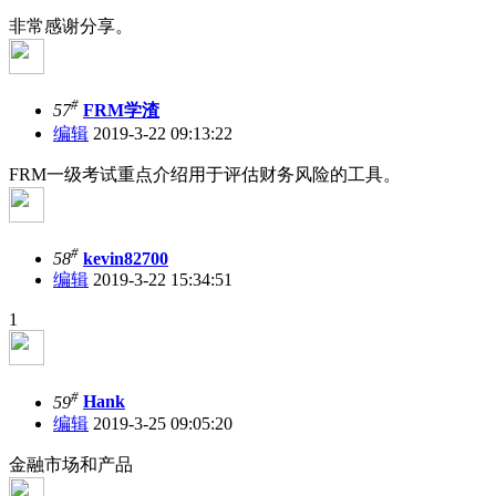
非常感谢分享。
#
57
FRM学渣
编辑
2019-3-22 09:13:22
FRM一级考试重点介绍用于评估财务风险的工具。
#
58
kevin82700
编辑
2019-3-22 15:34:51
1
#
59
Hank
编辑
2019-3-25 09:05:20
金融市场和产品