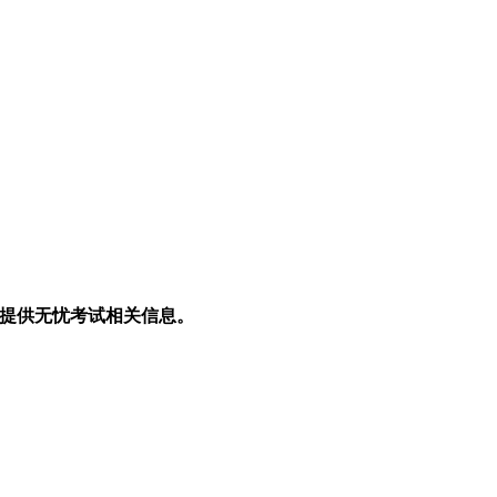
生提供无忧考试相关信息。