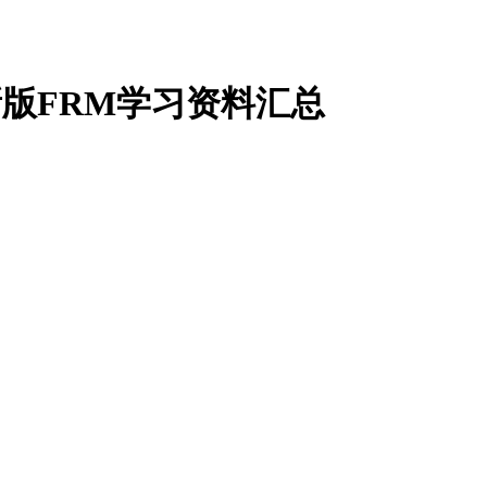
年新版FRM学习资料汇总