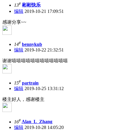
#
13
彬彬快乐
编辑
2019-10-21 17:09:51
感谢分享~~
#
14
bennykub
编辑
2019-10-22 21:32:51
谢谢嘻嘻嘻嘻嘻嘻嘻嘻嘻嘻嘻嘻
#
15
partrain
编辑
2019-10-25 13:31:12
楼主好人，感谢楼主
#
16
Alan_L_Zhang
编辑
2019-10-28 14:05:20