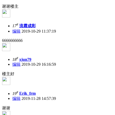
谢谢楼主
#
17
流霞成彩
编辑
2019-10-29 11:37:19
6666666666
#
18
xjun79
编辑
2019-10-29 16:16:59
楼主好
#
19
Erik_frm
编辑
2019-11-28 14:57:39
谢谢