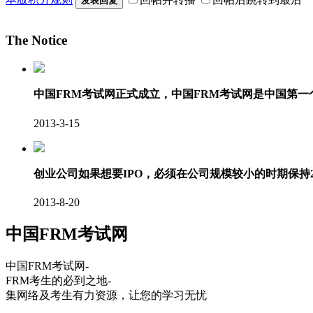
发表回复
The Notice
中国FRM考试网正式成立，中国FRM考试网是中国第
2013-3-15
创业公司如果想要IPO，必须在公司规模较小的时期保持
2013-8-20
中国FRM考试网
中国FRM考试网-
FRM考生的必到之地-
集网络及考生有力资源，让您的学习无忧