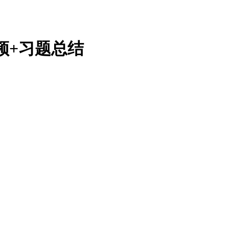
频+习题总结