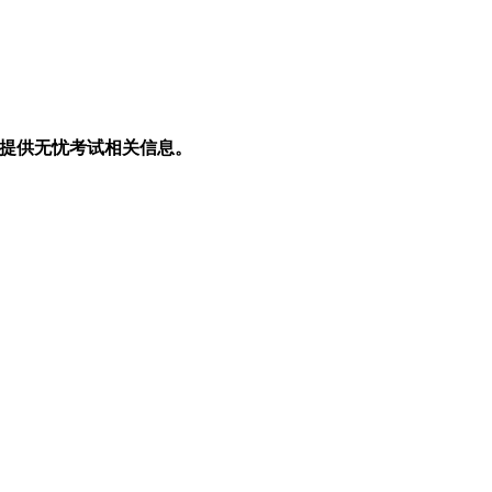
生提供无忧考试相关信息。