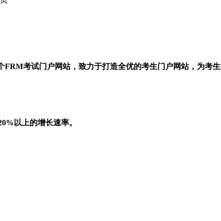
一个FRM考试门户网站，致力于打造全优的考生门户网站，为考
20%以上的增长速率。