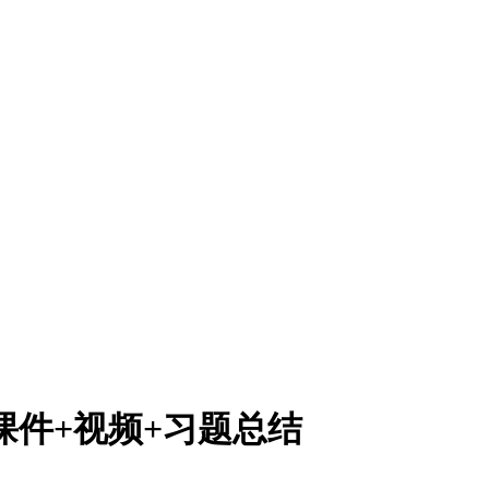
课件+视频+习题总结