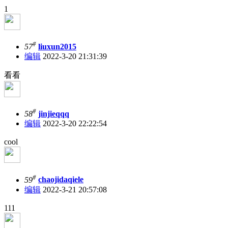
1
#
57
liuxun2015
编辑
2022-3-20 21:31:39
看看
#
58
jinjieqqq
编辑
2022-3-20 22:22:54
cool
#
59
chaojidaqiele
编辑
2022-3-21 20:57:08
111