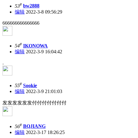
#
53
bw2888
编辑
2022-3-8 09:56:29
666666666666666
#
54
IKONOWA
编辑
2022-3-9 16:04:42
.
#
55
Sookie
编辑
2022-3-9 21:01:03
发发发发发发付付付付付付付
#
56
BQJIANG
编辑
2022-3-17 18:26:25