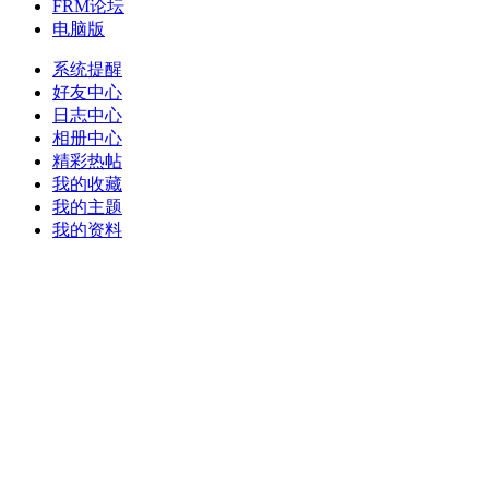
FRM论坛
电脑版
系统提醒
好友中心
日志中心
相册中心
精彩热帖
我的收藏
我的主题
我的资料