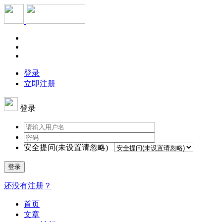
登录
立即注册
登录
安全提问(未设置请忽略)
登录
还没有注册？
首页
文章