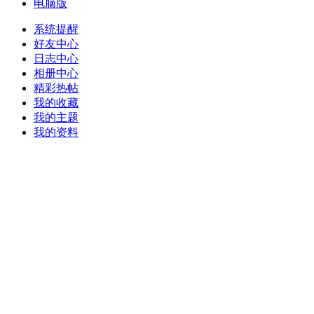
电脑版
系统提醒
好友中心
日志中心
相册中心
精彩热帖
我的收藏
我的主题
我的资料