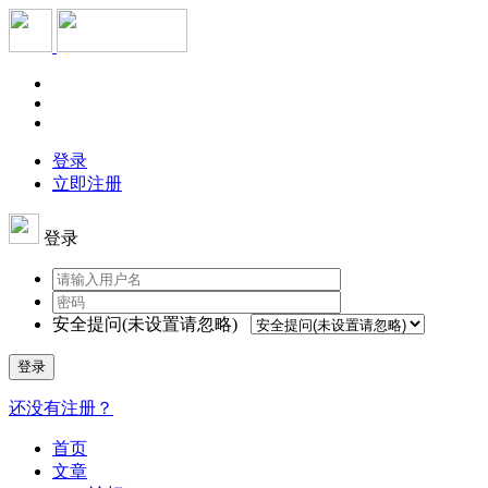
登录
立即注册
登录
安全提问(未设置请忽略)
登录
还没有注册？
首页
文章