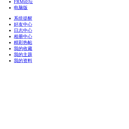
FRM论坛
电脑版
系统提醒
好友中心
日志中心
相册中心
精彩热帖
我的收藏
我的主题
我的资料