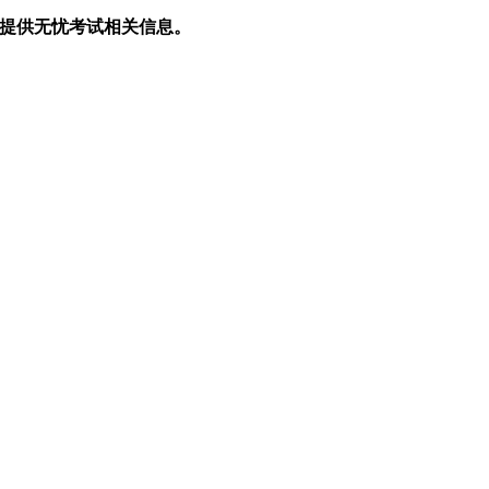
生提供无忧考试相关信息。