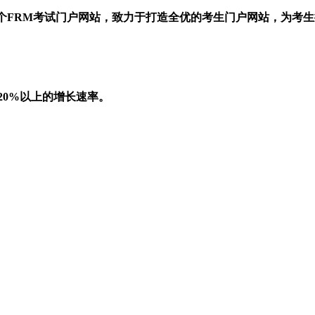
一个FRM考试门户网站，致力于打造全优的考生门户网站，为考
20%以上的增长速率。