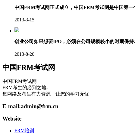
中国FRM考试网正式成立，中国FRM考试网是中国第
2013-3-15
创业公司如果想要IPO，必须在公司规模较小的时期保持
2013-8-20
中国FRM考试网
中国FRM考试网-
FRM考生的必到之地-
集网络及考生有力资源，让您的学习无忧
E-mail:
admin@frm.cn
Website
FRM培训