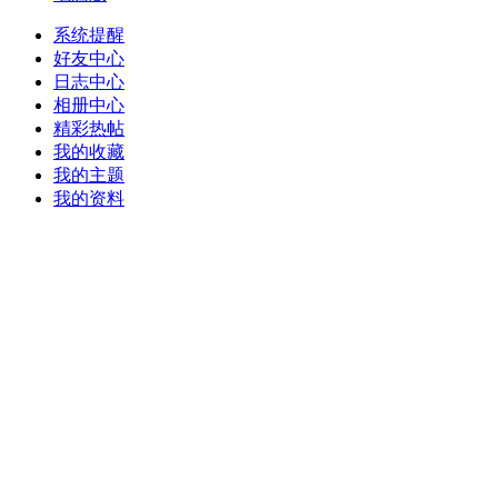
系统提醒
好友中心
日志中心
相册中心
精彩热帖
我的收藏
我的主题
我的资料