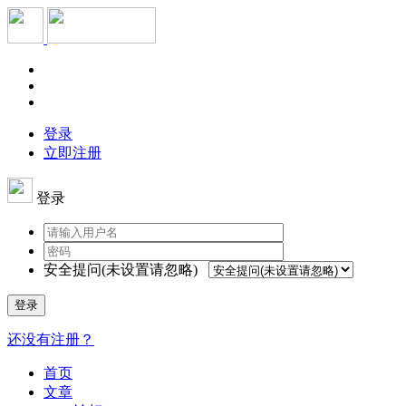
登录
立即注册
登录
安全提问(未设置请忽略)
登录
还没有注册？
首页
文章