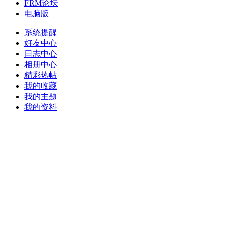
FRM论坛
电脑版
系统提醒
好友中心
日志中心
相册中心
精彩热帖
我的收藏
我的主题
我的资料