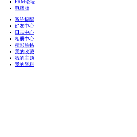
FRM论坛
电脑版
系统提醒
好友中心
日志中心
相册中心
精彩热帖
我的收藏
我的主题
我的资料