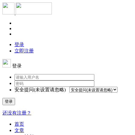
登录
立即注册
登录
安全提问(未设置请忽略)
登录
还没有注册？
首页
文章