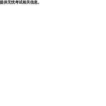
生提供无忧考试相关信息。