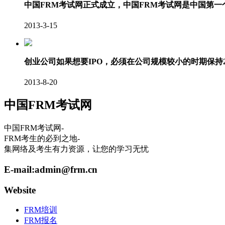
中国FRM考试网正式成立，中国FRM考试网是中国第
2013-3-15
创业公司如果想要IPO，必须在公司规模较小的时期保持
2013-8-20
中国FRM考试网
中国FRM考试网-
FRM考生的必到之地-
集网络及考生有力资源，让您的学习无忧
E-mail:
admin@frm.cn
Website
FRM培训
FRM报名