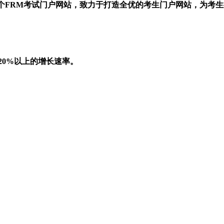
一个FRM考试门户网站，致力于打造全优的考生门户网站，为考
20%以上的增长速率。