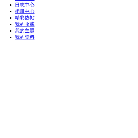
日志中心
相册中心
精彩热帖
我的收藏
我的主题
我的资料