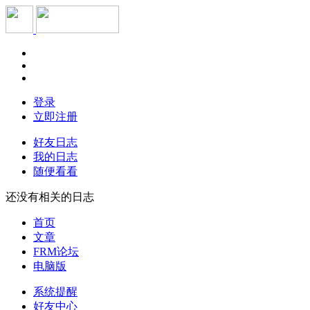
登录
立即注册
好友日志
我的日志
随便看看
还没有相关的日志
首页
文章
FRM论坛
电脑版
系统提醒
好友中心