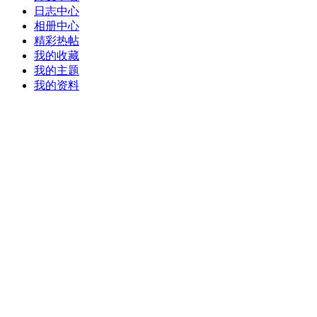
日志中心
相册中心
精彩热帖
我的收藏
我的主题
我的资料