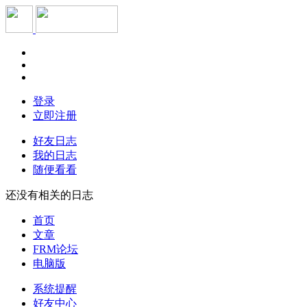
登录
立即注册
好友日志
我的日志
随便看看
还没有相关的日志
首页
文章
FRM论坛
电脑版
系统提醒
好友中心