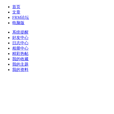
首页
文章
FRM论坛
电脑版
系统提醒
好友中心
日志中心
相册中心
精彩热帖
我的收藏
我的主题
我的资料