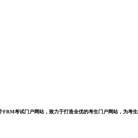
一个FRM考试门户网站，致力于打造全优的考生门户网站，为考