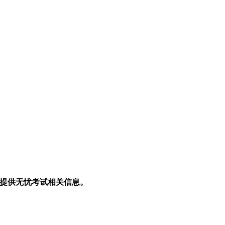
生提供无忧考试相关信息。