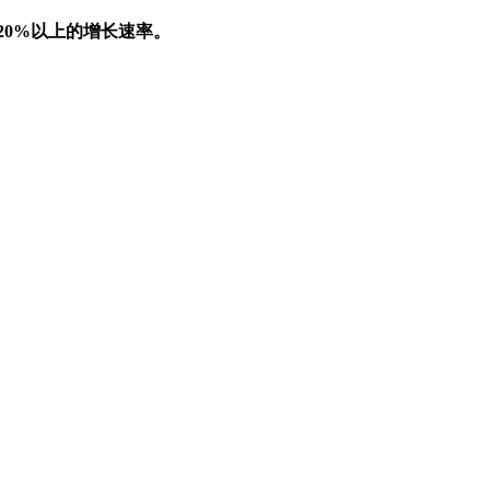
20%以上的增长速率。