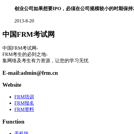
创业公司如果想要IPO，必须在公司规模较小的时期保持
2013-8-20
中国FRM考试网
中国FRM考试网-
FRM考生的必到之地-
集网络及考生有力资源，让您的学习无忧
E-mail:
admin@frm.cn
Website
FRM培训
FRM报名
FRM资料
Function
手机版