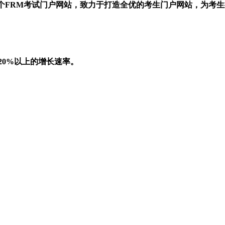
一个FRM考试门户网站，致力于打造全优的考生门户网站，为考
20%以上的增长速率。