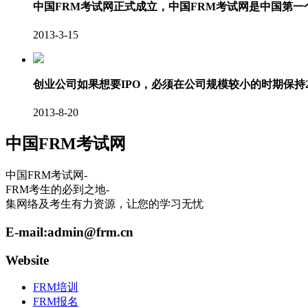
中国FRM考试网正式成立，中国FRM考试网是中国第
2013-3-15
创业公司如果想要IPO，必须在公司规模较小的时期保持
2013-8-20
中国FRM考试网
中国FRM考试网-
FRM考生的必到之地-
集网络及考生有力资源，让您的学习无忧
E-mail:
admin@frm.cn
Website
FRM培训
FRM报名