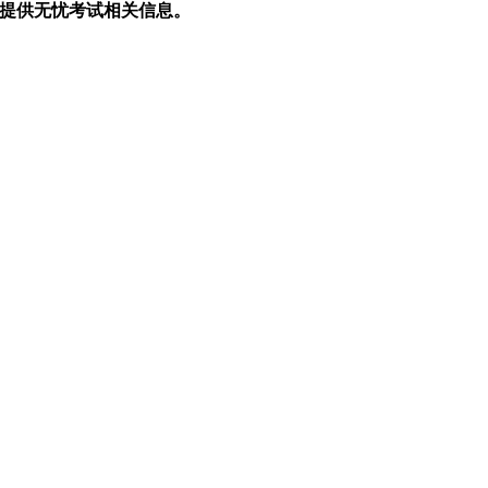
生提供无忧考试相关信息。