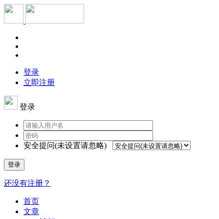
登录
立即注册
登录
安全提问(未设置请忽略)
登录
还没有注册？
首页
文章