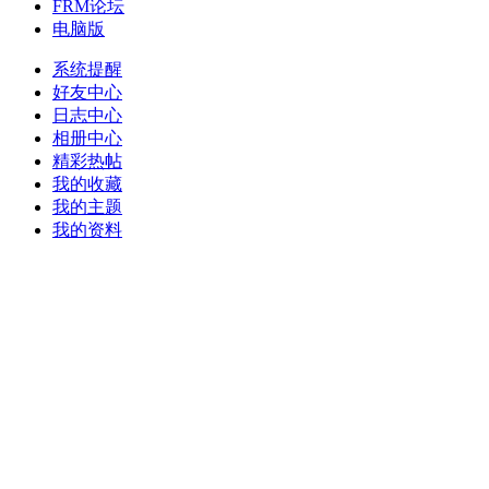
FRM论坛
电脑版
系统提醒
好友中心
日志中心
相册中心
精彩热帖
我的收藏
我的主题
我的资料