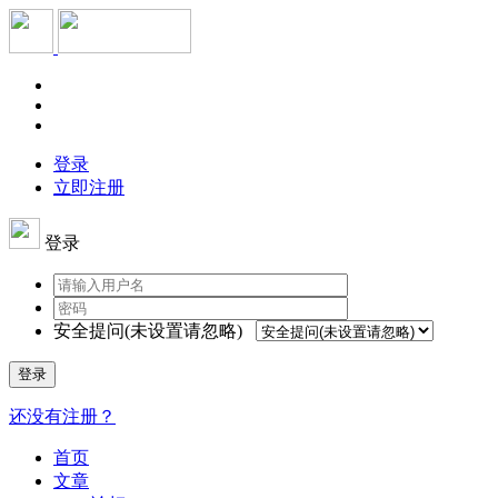
登录
立即注册
登录
安全提问(未设置请忽略)
登录
还没有注册？
首页
文章