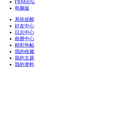
FRM论坛
电脑版
系统提醒
好友中心
日志中心
相册中心
精彩热帖
我的收藏
我的主题
我的资料