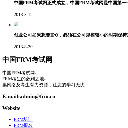
中国FRM考试网正式成立，中国FRM考试网是中国第
2013-3-15
创业公司如果想要IPO，必须在公司规模较小的时期保持
2013-8-20
中国FRM考试网
中国FRM考试网-
FRM考生的必到之地-
集网络及考生有力资源，让您的学习无忧
E-mail:
admin@frm.cn
Website
FRM培训
FRM报名