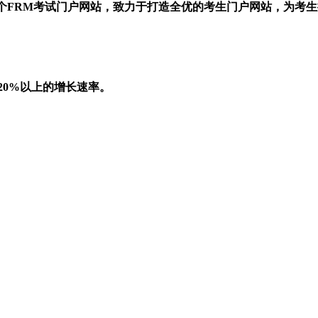
一个FRM考试门户网站，致力于打造全优的考生门户网站，为考
20%以上的增长速率。