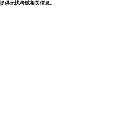
生提供无忧考试相关信息。