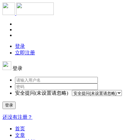
登录
立即注册
登录
安全提问(未设置请忽略)
登录
还没有注册？
首页
文章