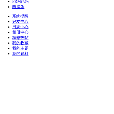
FRM论坛
电脑版
系统提醒
好友中心
日志中心
相册中心
精彩热帖
我的收藏
我的主题
我的资料