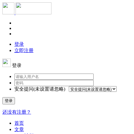
登录
立即注册
登录
安全提问(未设置请忽略)
登录
还没有注册？
首页
文章