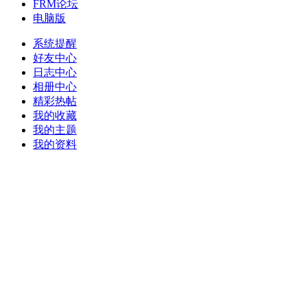
FRM论坛
电脑版
系统提醒
好友中心
日志中心
相册中心
精彩热帖
我的收藏
我的主题
我的资料