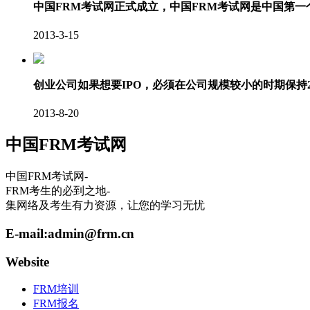
中国FRM考试网正式成立，中国FRM考试网是中国第
2013-3-15
创业公司如果想要IPO，必须在公司规模较小的时期保持
2013-8-20
中国FRM考试网
中国FRM考试网-
FRM考生的必到之地-
集网络及考生有力资源，让您的学习无忧
E-mail:
admin@frm.cn
Website
FRM培训
FRM报名