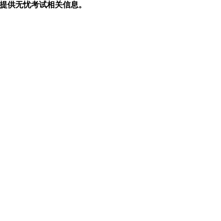
生提供无忧考试相关信息。