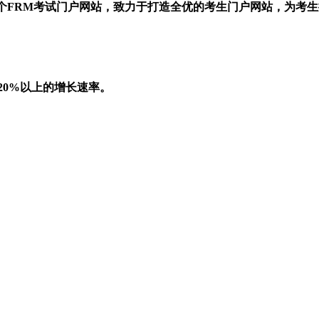
一个FRM考试门户网站，致力于打造全优的考生门户网站，为考
20%以上的增长速率。