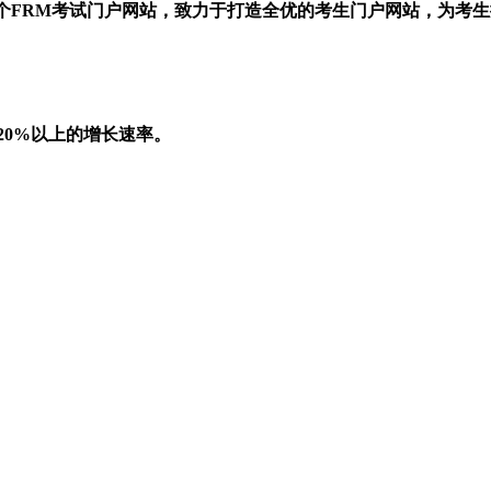
一个FRM考试门户网站，致力于打造全优的考生门户网站，为考
20%以上的增长速率。