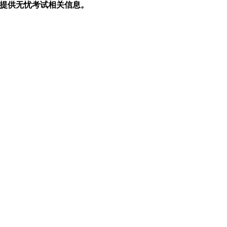
生提供无忧考试相关信息。