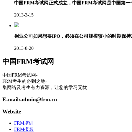
中国FRM考试网正式成立，中国FRM考试网是中国第
2013-3-15
创业公司如果想要IPO，必须在公司规模较小的时期保持
2013-8-20
中国FRM考试网
中国FRM考试网-
FRM考生的必到之地-
集网络及考生有力资源，让您的学习无忧
E-mail:
admin@frm.cn
Website
FRM培训
FRM报名