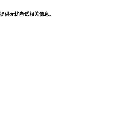
生提供无忧考试相关信息。