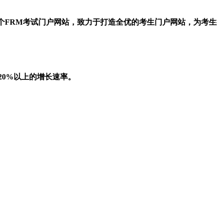
一个FRM考试门户网站，致力于打造全优的考生门户网站，为考
20%以上的增长速率。