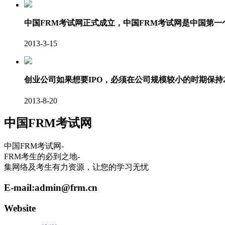
中国FRM考试网正式成立，中国FRM考试网是中国第
2013-3-15
创业公司如果想要IPO，必须在公司规模较小的时期保持
2013-8-20
中国FRM考试网
中国FRM考试网-
FRM考生的必到之地-
集网络及考生有力资源，让您的学习无忧
E-mail:
admin@frm.cn
Website