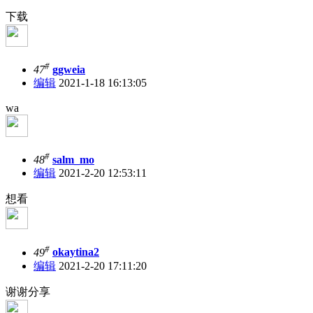
下载
#
47
ggweia
编辑
2021-1-18 16:13:05
wa
#
48
salm_mo
编辑
2021-2-20 12:53:11
想看
#
49
okaytina2
编辑
2021-2-20 17:11:20
谢谢分享