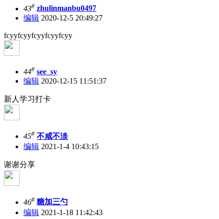
#
43
zhulinmanbu0497
编辑
2020-12-5 20:49:27
fcyyfcyyfcyyfcyyfcyy
#
44
see_sy
编辑
2020-12-15 11:51:37
新人学习打卡
#
45
不咸不淡
编辑
2021-1-4 10:43:15
谢谢分享
#
46
糖加三勺
编辑
2021-1-18 11:42:43