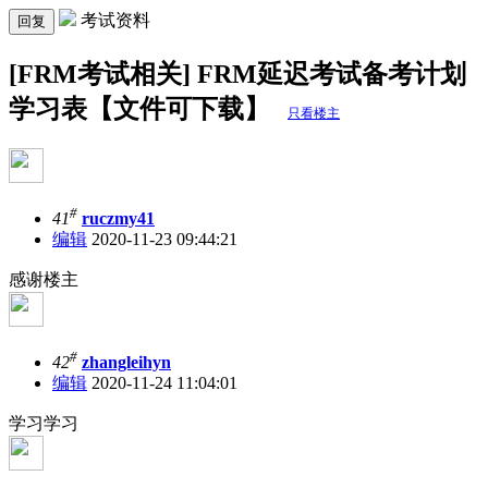
考试资料
回复
[FRM考试相关] FRM延迟考试备考计划
学习表【文件可下载】
只看楼主
#
41
ruczmy41
编辑
2020-11-23 09:44:21
感谢楼主
#
42
zhangleihyn
编辑
2020-11-24 11:04:01
学习学习